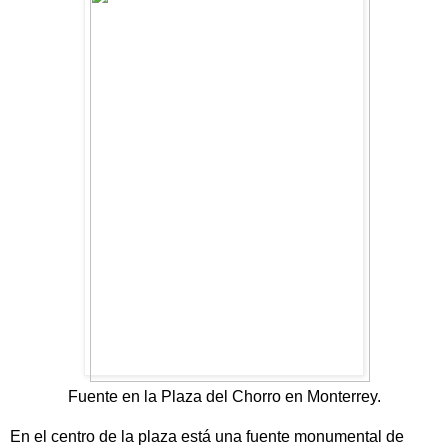
Fuente en la Plaza del Chorro en Monterrey.
En el centro de la plaza está una fuente monumental de