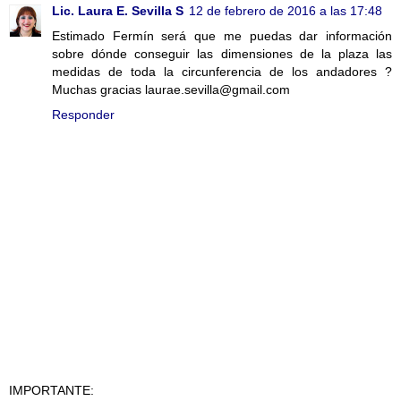
Lic. Laura E. Sevilla S
12 de febrero de 2016 a las 17:48
Estimado Fermín será que me puedas dar información
sobre dónde conseguir las dimensiones de la plaza las
medidas de toda la circunferencia de los andadores ?
Muchas gracias laurae.sevilla@gmail.com
Responder
IMPORTANTE: