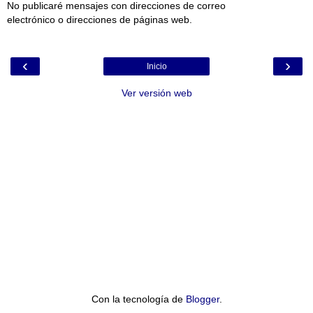
No publicaré mensajes con direcciones de correo
electrónico o direcciones de páginas web.
‹
›
Inicio
Ver versión web
Con la tecnología de
Blogger
.