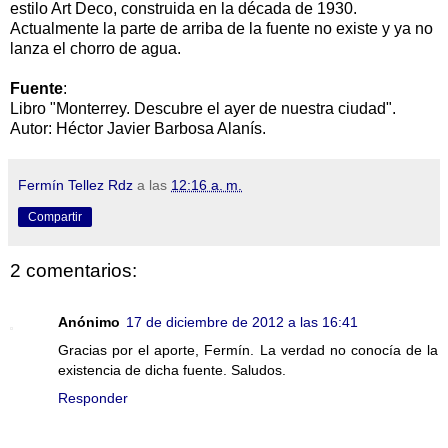
estilo Art Deco, construida en la década de 1930.
Actualmente la parte de arriba de la fuente no existe y ya no
lanza el chorro de agua.
Fuente
:
Libro "Monterrey. Descubre el ayer de nuestra ciudad".
Autor: Héctor Javier Barbosa Alanís.
Fermín Tellez Rdz
a las
12:16 a. m.
Compartir
2 comentarios:
Anónimo
17 de diciembre de 2012 a las 16:41
Gracias por el aporte, Fermín. La verdad no conocía de la
existencia de dicha fuente. Saludos.
Responder